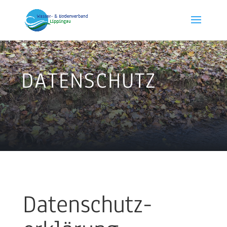
DATENSCHUTZ
Datenschutz­