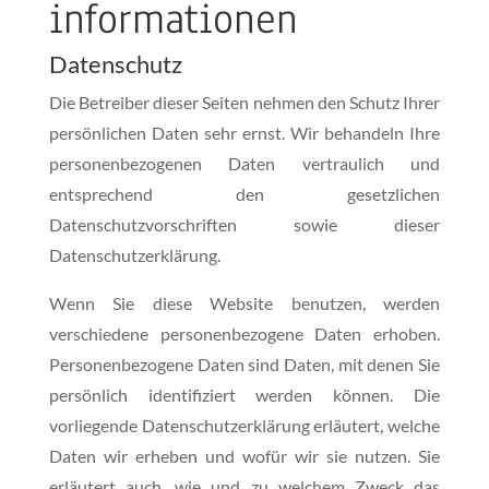
informationen
Datenschutz
Die Betreiber dieser Seiten nehmen den Schutz Ihrer
persönlichen Daten sehr ernst. Wir behandeln Ihre
personenbezogenen Daten vertraulich und
entsprechend den gesetzlichen
Datenschutzvorschriften sowie dieser
Datenschutzerklärung.
Wenn Sie diese Website benutzen, werden
verschiedene personenbezogene Daten erhoben.
Personenbezogene Daten sind Daten, mit denen Sie
persönlich identifiziert werden können. Die
vorliegende Datenschutzerklärung erläutert, welche
Daten wir erheben und wofür wir sie nutzen. Sie
erläutert auch, wie und zu welchem Zweck das