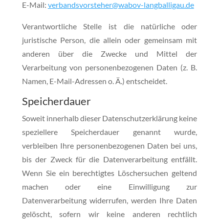
E-Mail:
verbandsvorsteher@wabov-langballigau.de
Verantwortliche Stelle ist die natürliche oder
juristische Person, die allein oder gemeinsam mit
anderen über die Zwecke und Mittel der
Verarbeitung von personenbezogenen Daten (z. B.
Namen, E-Mail-Adressen o. Ä.) entscheidet.
Speicherdauer
Soweit innerhalb dieser Datenschutzerklärung keine
speziellere Speicherdauer genannt wurde,
verbleiben Ihre personenbezogenen Daten bei uns,
bis der Zweck für die Datenverarbeitung entfällt.
Wenn Sie ein berechtigtes Löschersuchen geltend
machen oder eine Einwilligung zur
Datenverarbeitung widerrufen, werden Ihre Daten
gelöscht, sofern wir keine anderen rechtlich