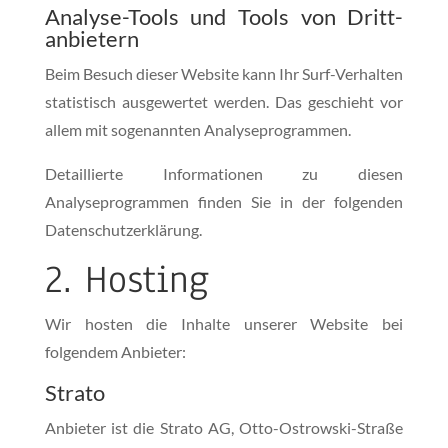
Analyse-Tools und Tools von Dritt­
anbietern
Beim Besuch dieser Website kann Ihr Surf-Verhalten
statistisch ausgewertet werden. Das geschieht vor
allem mit sogenannten Analyseprogrammen.
Detaillierte Informationen zu diesen
Analyseprogrammen finden Sie in der folgenden
Datenschutzerklärung.
2. Hosting
Wir hosten die Inhalte unserer Website bei
folgendem Anbieter:
Strato
Anbieter ist die Strato AG, Otto-Ostrowski-Straße