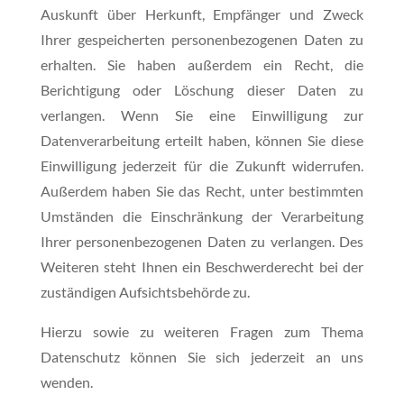
Auskunft über Herkunft, Empfänger und Zweck
Ihrer gespeicherten personenbezogenen Daten zu
erhalten. Sie haben außerdem ein Recht, die
Berichtigung oder Löschung dieser Daten zu
verlangen. Wenn Sie eine Einwilligung zur
Datenverarbeitung erteilt haben, können Sie diese
Einwilligung jederzeit für die Zukunft widerrufen.
Außerdem haben Sie das Recht, unter bestimmten
Umständen die Einschränkung der Verarbeitung
Ihrer personenbezogenen Daten zu verlangen. Des
Weiteren steht Ihnen ein Beschwerderecht bei der
zuständigen Aufsichtsbehörde zu.
Hierzu sowie zu weiteren Fragen zum Thema
Datenschutz können Sie sich jederzeit an uns
wenden.