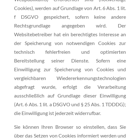
Cookies), werden auf Grundlage von Art. 6 Abs. 1 lit.
f DSGVO gespeichert, sofern keine andere
Rechtsgrundlage angegeben wird. Der
Websitebetreiber hat ein berechtigtes Interesse an
der Speicherung von notwendigen Cookies zur
technisch fehlerfreien und optimierten
Bereitstellung seiner Dienste. Sofern eine
Einwilligung zur Speicherung von Cookies und
vergleichbaren Wiedererkennungstechnologien
abgefragt wurde, erfolgt die Verarbeitung
ausschließlich auf Grundlage dieser Einwilligung
(Art. 6 Abs. 1 lit. a DSGVO und § 25 Abs. 1 TDDDG);
die Einwilligung ist jederzeit widerrufbar.
Sie können Ihren Browser so einstellen, dass Sie
über das Setzen von Cookies informiert werden und