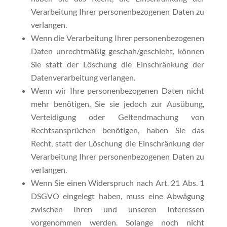
Verarbeitung Ihrer personenbezogenen Daten zu
verlangen.
Wenn die Verarbeitung Ihrer personenbezogenen
Daten unrechtmäßig geschah/geschieht, können
Sie statt der Löschung die Einschränkung der
Datenverarbeitung verlangen.
Wenn wir Ihre personenbezogenen Daten nicht
mehr benötigen, Sie sie jedoch zur Ausübung,
Verteidigung oder Geltendmachung von
Rechtsansprüchen benötigen, haben Sie das
Recht, statt der Löschung die Einschränkung der
Verarbeitung Ihrer personenbezogenen Daten zu
verlangen.
Wenn Sie einen Widerspruch nach Art. 21 Abs. 1
DSGVO eingelegt haben, muss eine Abwägung
zwischen Ihren und unseren Interessen
vorgenommen werden. Solange noch nicht