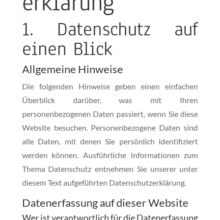
erklärung
1. Datenschutz auf
einen Blick
Allgemeine Hinweise
Die folgenden Hinweise geben einen einfachen
Überblick darüber, was mit Ihren
personenbezogenen Daten passiert, wenn Sie diese
Website besuchen. Personenbezogene Daten sind
alle Daten, mit denen Sie persönlich identifiziert
werden können. Ausführliche Informationen zum
Thema Datenschutz entnehmen Sie unserer unter
diesem Text aufgeführten Datenschutzerklärung.
Datenerfassung auf dieser Website
Wer ist verantwortlich für die Datenerfassung