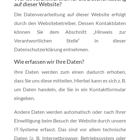
auf dieser Website?
Die Datenverarbeitung auf dieser Website erfolgt
durch den Websitebetreiber. Dessen Kontaktdaten
können Sie dem Abschnitt „Hinweis zur
Verantwortlichen Stelle“ in dieser
Datenschutzerklärung entnehmen.
Wie erfassen wir Ihre Daten?
Ihre Daten werden zum einen dadurch erhoben,
dass Sie uns diese mitteilen. Hierbei kann es sich z. B.
um Daten handeln, die Sie in ein Kontaktformular
eingeben.
Andere Daten werden automatisch oder nach Ihrer
Einwilligung beim Besuch der Website durch unsere
IT-Systeme erfasst. Das sind vor allem technische
Daten (z. B. Internetbrowser, Betriebssystem oder