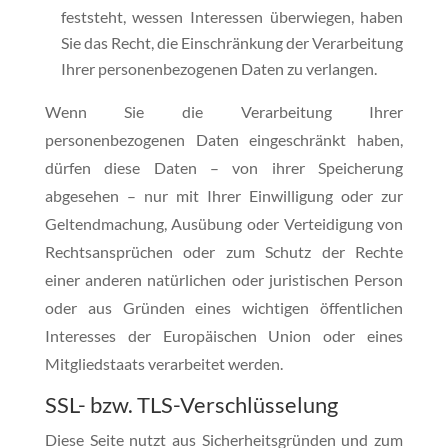
feststeht, wessen Interessen überwiegen, haben
Sie das Recht, die Einschränkung der Verarbeitung
Ihrer personenbezogenen Daten zu verlangen.
Wenn Sie die Verarbeitung Ihrer
personenbezogenen Daten eingeschränkt haben,
dürfen diese Daten – von ihrer Speicherung
abgesehen – nur mit Ihrer Einwilligung oder zur
Geltendmachung, Ausübung oder Verteidigung von
Rechtsansprüchen oder zum Schutz der Rechte
einer anderen natürlichen oder juristischen Person
oder aus Gründen eines wichtigen öffentlichen
Interesses der Europäischen Union oder eines
Mitgliedstaats verarbeitet werden.
SSL- bzw. TLS-Verschlüsselung
Diese Seite nutzt aus Sicherheitsgründen und zum