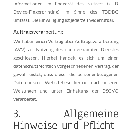
Informationen im Endgerät des Nutzers (z. B.
Device-Fingerprinting) im Sinne des TDDDG
umfasst. Die Einwilligung ist jederzeit widerrufbar.
Auftragsverarbeitung
Wir haben einen Vertrag über Auftragsverarbeitung
(AVV) zur Nutzung des oben genannten Dienstes
geschlossen. Hierbei handelt es sich um einen
datenschutzrechtlich vorgeschriebenen Vertrag, der
gewährleistet, dass dieser die personenbezogenen
Daten unserer Websitebesucher nur nach unseren
Weisungen und unter Einhaltung der DSGVO
verarbeitet.
3. Allgemeine
Hinweise und Pflicht­