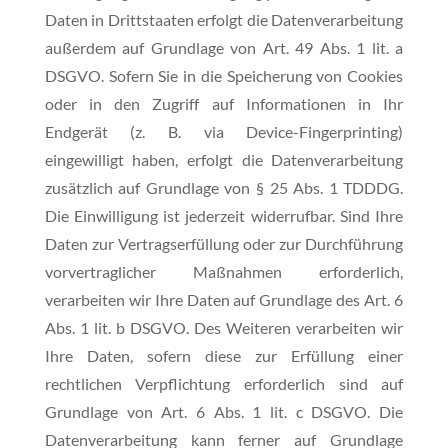
Daten in Drittstaaten erfolgt die Datenverarbeitung
außerdem auf Grundlage von Art. 49 Abs. 1 lit. a
DSGVO. Sofern Sie in die Speicherung von Cookies
oder in den Zugriff auf Informationen in Ihr
Endgerät (z. B. via Device-Fingerprinting)
eingewilligt haben, erfolgt die Datenverarbeitung
zusätzlich auf Grundlage von § 25 Abs. 1 TDDDG.
Die Einwilligung ist jederzeit widerrufbar. Sind Ihre
Daten zur Vertragserfüllung oder zur Durchführung
vorvertraglicher Maßnahmen erforderlich,
verarbeiten wir Ihre Daten auf Grundlage des Art. 6
Abs. 1 lit. b DSGVO. Des Weiteren verarbeiten wir
Ihre Daten, sofern diese zur Erfüllung einer
rechtlichen Verpflichtung erforderlich sind auf
Grundlage von Art. 6 Abs. 1 lit. c DSGVO. Die
Datenverarbeitung kann ferner auf Grundlage