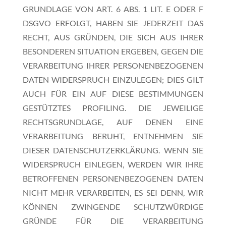
GRUNDLAGE VON ART. 6 ABS. 1 LIT. E ODER F
DSGVO ERFOLGT, HABEN SIE JEDERZEIT DAS
RECHT, AUS GRÜNDEN, DIE SICH AUS IHRER
BESONDEREN SITUATION ERGEBEN, GEGEN DIE
VERARBEITUNG IHRER PERSONENBEZOGENEN
DATEN WIDERSPRUCH EINZULEGEN; DIES GILT
AUCH FÜR EIN AUF DIESE BESTIMMUNGEN
GESTÜTZTES PROFILING. DIE JEWEILIGE
RECHTSGRUNDLAGE, AUF DENEN EINE
VERARBEITUNG BERUHT, ENTNEHMEN SIE
DIESER DATENSCHUTZERKLÄRUNG. WENN SIE
WIDERSPRUCH EINLEGEN, WERDEN WIR IHRE
BETROFFENEN PERSONENBEZOGENEN DATEN
NICHT MEHR VERARBEITEN, ES SEI DENN, WIR
KÖNNEN ZWINGENDE SCHUTZWÜRDIGE
GRÜNDE FÜR DIE VERARBEITUNG