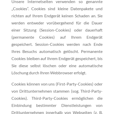
Unsere Internetseiten verwenden so genannte
„Cookies“. Cookies sind kleine Datenpakete und
richten auf Ihrem Endgerät keinen Schaden an. Sie
werden entweder vorübergehend für die Dauer
einer Sitzung (Session-Cookies) oder dauerhaft
(permanente Cookies) auf Ihrem Endgerät
gespeichert. Session-Cookies werden nach Ende
Ihres Besuchs automatisch gelöscht. Permanente
Cookies bleiben auf Ihrem Endgerät gespeichert, bis
Sie diese selbst löschen oder eine automatische
Löschung durch Ihren Webbrowser erfolgt.
Cookies können von uns (First-Party-Cookies) oder
von Drittunternehmen stammen (sog. Third-Party-
Cookies). Third-Party-Cookies ermöglichen die
Einbindung bestimmter Dienstleistungen von
Drittunternehmen innerhalb von Webseiten (z. B.