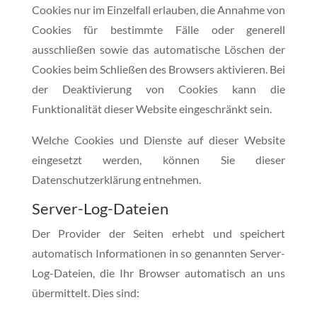
Cookies nur im Einzelfall erlauben, die Annahme von
Cookies für bestimmte Fälle oder generell
ausschließen sowie das automatische Löschen der
Cookies beim Schließen des Browsers aktivieren. Bei
der Deaktivierung von Cookies kann die
Funktionalität dieser Website eingeschränkt sein.
Welche Cookies und Dienste auf dieser Website
eingesetzt werden, können Sie dieser
Datenschutzerklärung entnehmen.
Server-Log-Dateien
Der Provider der Seiten erhebt und speichert
automatisch Informationen in so genannten Server-
Log-Dateien, die Ihr Browser automatisch an uns
übermittelt. Dies sind: