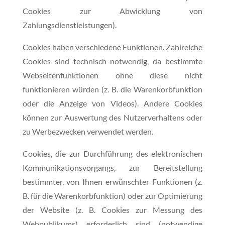
Cookies zur Abwicklung von
Zahlungsdienstleistungen).
Cookies haben verschiedene Funktionen. Zahlreiche
Cookies sind technisch notwendig, da bestimmte
Webseitenfunktionen ohne diese nicht
funktionieren würden (z. B. die Warenkorbfunktion
oder die Anzeige von Videos). Andere Cookies
können zur Auswertung des Nutzerverhaltens oder
zu Werbezwecken verwendet werden.
Cookies, die zur Durchführung des elektronischen
Kommunikationsvorgangs, zur Bereitstellung
bestimmter, von Ihnen erwünschter Funktionen (z.
B. für die Warenkorbfunktion) oder zur Optimierung
der Website (z. B. Cookies zur Messung des
Webpublikums) erforderlich sind (notwendige