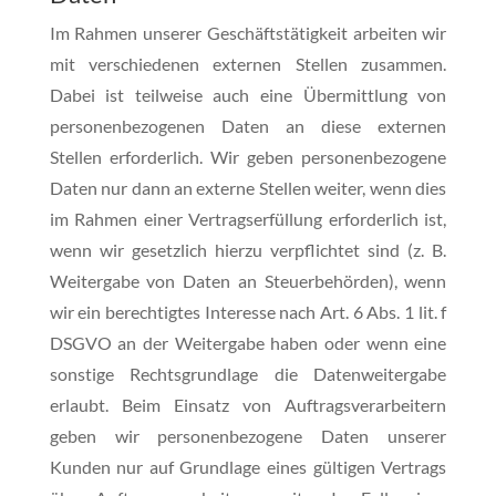
Im Rahmen unserer Geschäftstätigkeit arbeiten wir
mit verschiedenen externen Stellen zusammen.
Dabei ist teilweise auch eine Übermittlung von
personenbezogenen Daten an diese externen
Stellen erforderlich. Wir geben personenbezogene
Daten nur dann an externe Stellen weiter, wenn dies
im Rahmen einer Vertragserfüllung erforderlich ist,
wenn wir gesetzlich hierzu verpflichtet sind (z. B.
Weitergabe von Daten an Steuerbehörden), wenn
wir ein berechtigtes Interesse nach Art. 6 Abs. 1 lit. f
DSGVO an der Weitergabe haben oder wenn eine
sonstige Rechtsgrundlage die Datenweitergabe
erlaubt. Beim Einsatz von Auftragsverarbeitern
geben wir personenbezogene Daten unserer
Kunden nur auf Grundlage eines gültigen Vertrags