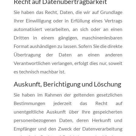
Recht auf Daten­übertrag­barkeit
Sie haben das Recht, Daten, die wir auf Grundlage
Ihrer Einwilligung oder in Erfüllung eines Vertrags
automatisiert verarbeiten, an sich oder an einen
Dritten in einem gängigen, maschinenlesbaren
Format aushändigen zu lassen. Sofern Sie die direkte
Übertragung der Daten an einen anderen
Verantwortlichen verlangen, erfolgt dies nur, soweit
es technisch machbar ist.
Auskunft, Berichtigung und Löschung
Sie haben im Rahmen der geltenden gesetzlichen
Bestimmungen jederzeit das Recht auf
unentgeltliche Auskunft über Ihre gespeicherten
personenbezogenen Daten, deren Herkunft und
Empfänger und den Zweck der Datenverarbeitung