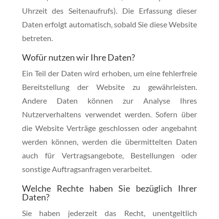
Uhrzeit des Seitenaufrufs). Die Erfassung dieser
Daten erfolgt automatisch, sobald Sie diese Website
betreten.
Wofür nutzen wir Ihre Daten?
Ein Teil der Daten wird erhoben, um eine fehlerfreie
Bereitstellung der Website zu gewährleisten.
Andere Daten können zur Analyse Ihres
Nutzerverhaltens verwendet werden. Sofern über
die Website Verträge geschlossen oder angebahnt
werden können, werden die übermittelten Daten
auch für Vertragsangebote, Bestellungen oder
sonstige Auftragsanfragen verarbeitet.
Welche Rechte haben Sie bezüglich Ihrer
Daten?
Sie haben jederzeit das Recht, unentgeltlich