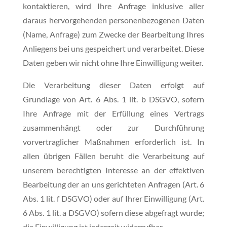
kontaktieren, wird Ihre Anfrage inklusive aller
daraus hervorgehenden personenbezogenen Daten
(Name, Anfrage) zum Zwecke der Bearbeitung Ihres
Anliegens bei uns gespeichert und verarbeitet. Diese
Daten geben wir nicht ohne Ihre Einwilligung weiter.
Die Verarbeitung dieser Daten erfolgt auf
Grundlage von Art. 6 Abs. 1 lit. b DSGVO, sofern
Ihre Anfrage mit der Erfüllung eines Vertrags
zusammenhängt oder zur Durchführung
vorvertraglicher Maßnahmen erforderlich ist. In
allen übrigen Fällen beruht die Verarbeitung auf
unserem berechtigten Interesse an der effektiven
Bearbeitung der an uns gerichteten Anfragen (Art. 6
Abs. 1 lit. f DSGVO) oder auf Ihrer Einwilligung (Art.
6 Abs. 1 lit. a DSGVO) sofern diese abgefragt wurde;
die Einwilligung ist jederzeit widerrufbar.