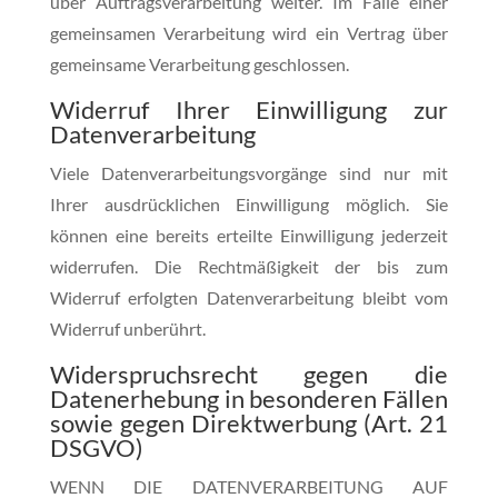
über Auftragsverarbeitung weiter. Im Falle einer
gemeinsamen Verarbeitung wird ein Vertrag über
gemeinsame Verarbeitung geschlossen.
Widerruf Ihrer Einwilligung zur
Datenverarbeitung
Viele Datenverarbeitungsvorgänge sind nur mit
Ihrer ausdrücklichen Einwilligung möglich. Sie
können eine bereits erteilte Einwilligung jederzeit
widerrufen. Die Rechtmäßigkeit der bis zum
Widerruf erfolgten Datenverarbeitung bleibt vom
Widerruf unberührt.
Widerspruchsrecht gegen die
Datenerhebung in besonderen Fällen
sowie gegen Direktwerbung (Art. 21
DSGVO)
WENN DIE DATENVERARBEITUNG AUF