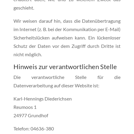
geschieht.
Wir weisen darauf hin, dass die Datenübertragung
im Internet (z. B. bei der Kommunikation per E-Mail)
Sicherheitslücken aufweisen kann. Ein lückenloser
Schutz der Daten vor dem Zugriff durch Dritte ist
nicht möglich.
Hinweis zur verantwortlichen Stelle
Die verantwortliche Stelle für die
Datenverarbeitung auf dieser Website ist:
Karl-Hennings Diederichsen
Reumoos 1
24977 Grundhof
Telefon: 04636-380