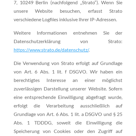
7, 10249 Berlin (nachfolgend „Strato“). Wenn Sie
unsere Website besuchen, erfasst Strato
verschiedene Logfiles inklusive Ihrer IP-Adressen.
Weitere Informationen entnehmen Sie der
Datenschutzerklärung von Strato:
https://www.strato.de/datenschutz/
.
Die Verwendung von Strato erfolgt auf Grundlage
von Art. 6 Abs. 1 lit. f DSGVO. Wir haben ein
berechtigtes Interesse an einer möglichst
zuverlässigen Darstellung unserer Website. Sofern
eine entsprechende Einwilligung abgefragt wurde,
erfolgt die Verarbeitung ausschließlich auf
Grundlage von Art. 6 Abs. 1 lit. a DSGVO und § 25
Abs. 1 TDDDG, soweit die Einwilligung die
Speicherung von Cookies oder den Zugriff auf