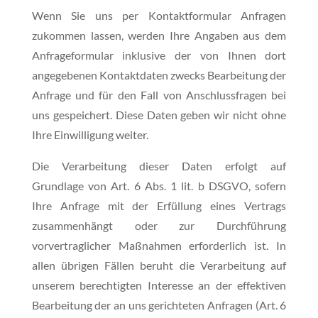
Wenn Sie uns per Kontaktformular Anfragen
zukommen lassen, werden Ihre Angaben aus dem
Anfrageformular inklusive der von Ihnen dort
angegebenen Kontaktdaten zwecks Bearbeitung der
Anfrage und für den Fall von Anschlussfragen bei
uns gespeichert. Diese Daten geben wir nicht ohne
Ihre Einwilligung weiter.
Die Verarbeitung dieser Daten erfolgt auf
Grundlage von Art. 6 Abs. 1 lit. b DSGVO, sofern
Ihre Anfrage mit der Erfüllung eines Vertrags
zusammenhängt oder zur Durchführung
vorvertraglicher Maßnahmen erforderlich ist. In
allen übrigen Fällen beruht die Verarbeitung auf
unserem berechtigten Interesse an der effektiven
Bearbeitung der an uns gerichteten Anfragen (Art. 6