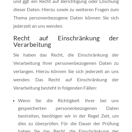
und ggf. ein Recht auf Berichtigung oder Löschung
dieser Daten. Hierzu sowie zu weiteren Fragen zum
Thema personenbezogene Daten können Sie sich
jederzeit an uns wenden.
Recht auf Einschränkung der
Verarbeitung
Sie haben das Recht, die Einschränkung der
Verarbeitung Ihrer personenbezogenen Daten zu
verlangen. Hierzu können Sie sich jederzeit an uns
wenden. Das Recht auf Einschränkung der
Verarbeitung besteht in folgenden Fällen:
Wenn Sie die Richtigkeit Ihrer bei uns
gespeicherten personenbezogenen Daten
bestreiten, benötigen wir in der Regel Zeit, um
dies zu überprüfen. Für die Dauer der Prüfung
haben Sie das Recht, die Einschränkung der