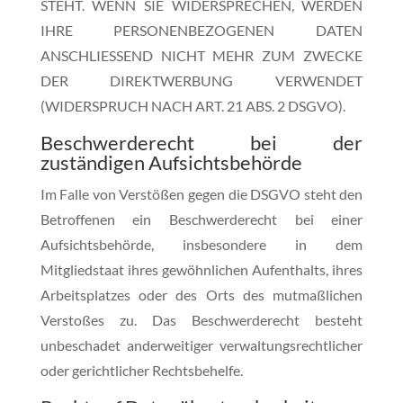
STEHT. WENN SIE WIDERSPRECHEN, WERDEN
IHRE PERSONENBEZOGENEN DATEN
ANSCHLIESSEND NICHT MEHR ZUM ZWECKE
DER DIREKTWERBUNG VERWENDET
(WIDERSPRUCH NACH ART. 21 ABS. 2 DSGVO).
Beschwerde­recht bei der
zuständigen Aufsichts­behörde
Im Falle von Verstößen gegen die DSGVO steht den
Betroffenen ein Beschwerderecht bei einer
Aufsichtsbehörde, insbesondere in dem
Mitgliedstaat ihres gewöhnlichen Aufenthalts, ihres
Arbeitsplatzes oder des Orts des mutmaßlichen
Verstoßes zu. Das Beschwerderecht besteht
unbeschadet anderweitiger verwaltungsrechtlicher
oder gerichtlicher Rechtsbehelfe.