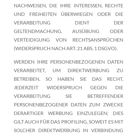
NACHWEISEN, DIE IHRE INTERESSEN, RECHTE
UND FREIHEITEN ÜBERWIEGEN ODER DIE
VERARBEITUNG DIENT DER
GELTENDMACHUNG, AUSÜBUNG ODER
VERTEIDIGUNG VON RECHTSANSPRÜCHEN
(WIDERSPRUCH NACH ART. 21 ABS. 1 DSGVO).
WERDEN IHRE PERSONENBEZOGENEN DATEN
VERARBEITET, UM DIREKTWERBUNG ZU
BETREIBEN, SO HABEN SIE DAS RECHT,
JEDERZEIT WIDERSPRUCH GEGEN DIE
VERARBEITUNG SIE BETREFFENDER
PERSONENBEZOGENER DATEN ZUM ZWECKE
DERARTIGER WERBUNG EINZULEGEN; DIES
GILT AUCH FÜR DAS PROFILING, SOWEIT ES MIT
SOLCHER DIREKTWERBUNG IN VERBINDUNG