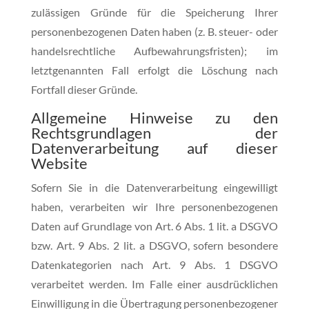
zulässigen Gründe für die Speicherung Ihrer
personenbezogenen Daten haben (z. B. steuer- oder
handelsrechtliche Aufbewahrungsfristen); im
letztgenannten Fall erfolgt die Löschung nach
Fortfall dieser Gründe.
Allgemeine Hinweise zu den
Rechtsgrundlagen der
Datenverarbeitung auf dieser
Website
Sofern Sie in die Datenverarbeitung eingewilligt
haben, verarbeiten wir Ihre personenbezogenen
Daten auf Grundlage von Art. 6 Abs. 1 lit. a DSGVO
bzw. Art. 9 Abs. 2 lit. a DSGVO, sofern besondere
Datenkategorien nach Art. 9 Abs. 1 DSGVO
verarbeitet werden. Im Falle einer ausdrücklichen
Einwilligung in die Übertragung personenbezogener