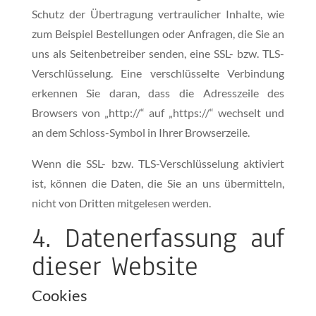
Schutz der Übertragung vertraulicher Inhalte, wie
zum Beispiel Bestellungen oder Anfragen, die Sie an
uns als Seitenbetreiber senden, eine SSL- bzw. TLS-
Verschlüsselung. Eine verschlüsselte Verbindung
erkennen Sie daran, dass die Adresszeile des
Browsers von „http://“ auf „https://“ wechselt und
an dem Schloss-Symbol in Ihrer Browserzeile.
Wenn die SSL- bzw. TLS-Verschlüsselung aktiviert
ist, können die Daten, die Sie an uns übermitteln,
nicht von Dritten mitgelesen werden.
4. Datenerfassung auf
dieser Website
Cookies