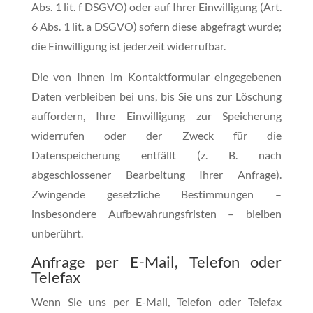
Abs. 1 lit. f DSGVO) oder auf Ihrer Einwilligung (Art.
6 Abs. 1 lit. a DSGVO) sofern diese abgefragt wurde;
die Einwilligung ist jederzeit widerrufbar.
Die von Ihnen im Kontaktformular eingegebenen
Daten verbleiben bei uns, bis Sie uns zur Löschung
auffordern, Ihre Einwilligung zur Speicherung
widerrufen oder der Zweck für die
Datenspeicherung entfällt (z. B. nach
abgeschlossener Bearbeitung Ihrer Anfrage).
Zwingende gesetzliche Bestimmungen –
insbesondere Aufbewahrungsfristen – bleiben
unberührt.
Anfrage per E-Mail, Telefon oder
Telefax
Wenn Sie uns per E-Mail, Telefon oder Telefax