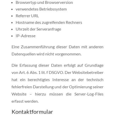
Browsertyp und Browserversion
verwendetes Betriebssystem
Referrer URL
Hostname des zugreifenden Rechners
Uhrzeit der Serveranfrage
IP-Adresse
Eine Zusammenführung dieser Daten mit anderen
Datenquellen wird nicht vorgenommen.
Die Erfassung dieser Daten erfolgt auf Grundlage
von Art. 6 Abs. 1 lit. f DSGVO. Der Websitebetreiber
hat ein berechtigtes Interesse an der technisch
fehlerfreien Darstellung und der Optimierung seiner
Website – hierzu müssen die Server-Log-Files
erfasst werden.
Kontaktformular